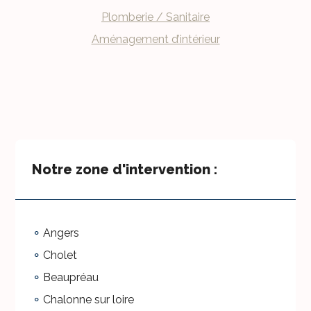
Plomberie / Sanitaire
Aménagement d’intérieur
Notre zone d'intervention :
Angers
Cholet
Beaupréau
Chalonne sur loire