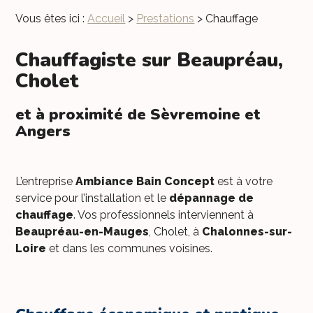
Vous êtes ici :
Accueil
>
Prestations
> Chauffage
Chauffagiste sur Beaupréau,
Cholet
et à proximité de Sèvremoine et
Angers
L’entreprise
Ambiance Bain Concept
est à votre
service pour l’installation et le
dépannage de
chauffage
. Vos professionnels interviennent à
Beaupréau-en-Mauges
, Cholet, à
Chalonnes-sur-
Loire
et dans les communes voisines.