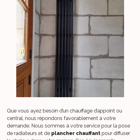
Que vous ayez besoin d’un chauffage d’appoint ou
central, nous répondons favorablement à votre
demande. Nous sommes à votre service pour la pose
de radiateurs et de
plancher chauffant
pour diffuser