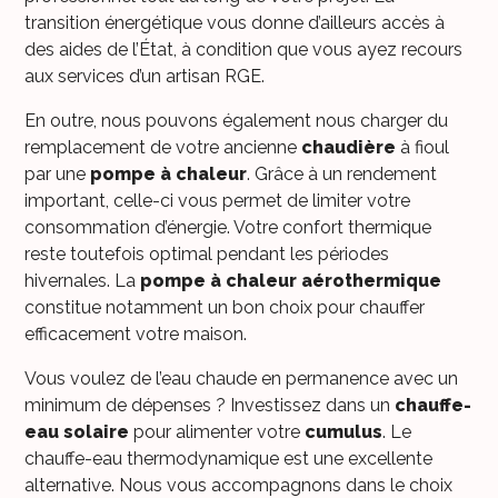
transition énergétique vous donne d’ailleurs accès à
des aides de l’État, à condition que vous ayez recours
aux services d’un artisan RGE.
En outre, nous pouvons également nous charger du
remplacement de votre ancienne
chaudière
à fioul
par une
pompe à chaleur
. Grâce à un rendement
important, celle-ci vous permet de limiter votre
consommation d’énergie. Votre confort thermique
reste toutefois optimal pendant les périodes
hivernales. La
pompe à chaleur aérothermique
constitue notamment un bon choix pour chauffer
efficacement votre maison.
Vous voulez de l’eau chaude en permanence avec un
minimum de dépenses ? Investissez dans un
chauffe-
eau solaire
pour alimenter votre
cumulus
. Le
chauffe-eau thermodynamique est une excellente
alternative. Nous vous accompagnons dans le choix