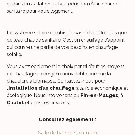
et dans l’installation de la production d’eau chaude
sanitaire pour votre logement.
Le système solaire combiné, quant à lui, offre plus que
de l’eau chaude sanitaire. C’est un chauffage d’appoint
qui couvre une partie de vos besoins en chauffage
solaire.
Vous avez également le choix parmi d’autres moyens
de chauffage à énergie renouvelable comme la
chaudière à biomasse. Contactez-nous pour
l’
installation d’un chauffage
à la fois économique et
écologique. Nous intervenons au
Pin-en-Mauges
, à
Cholet
et dans les environs.
Consultez également :
Salle de bain clés-en-main