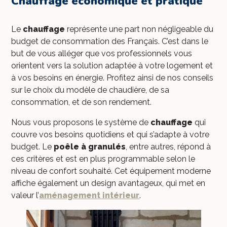
Chauffage économique et pratique
Le
chauffage
représente une part non négligeable du
budget de consommation des Français. C’est dans le
but de vous alléger que vos professionnels vous
orientent vers la solution adaptée à votre logement et
à vos besoins en énergie. Profitez ainsi de nos conseils
sur le choix du modèle de chaudière, de sa
consommation, et de son rendement.
Nous vous proposons le système de
chauffage
qui
couvre vos besoins quotidiens et qui s’adapte à votre
budget. Le
poêle à granulés
, entre autres, répond à
ces critères et est en plus programmable selon le
niveau de confort souhaité. Cet équipement moderne
affiche également un design avantageux, qui met en
valeur l’
aménagement intérieur
.