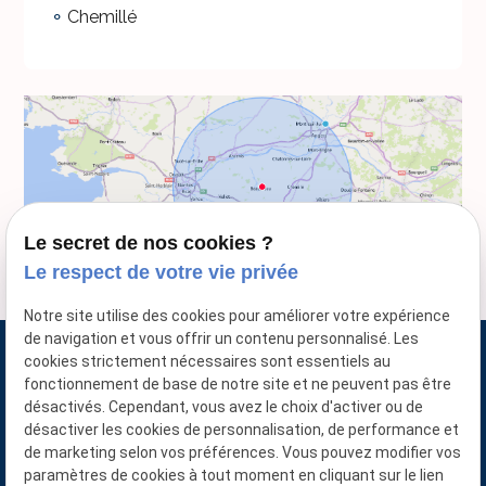
Chemillé
Le secret de nos cookies ?
Le respect de votre vie privée
Notre site utilise des cookies pour améliorer votre expérience
de navigation et vous offrir un contenu personnalisé. Les
cookies strictement nécessaires sont essentiels au
fonctionnement de base de notre site et ne peuvent pas être
désactivés. Cependant, vous avez le choix d'activer ou de
désactiver les cookies de personnalisation, de performance et
de marketing selon vos préférences. Vous pouvez modifier vos
paramètres de cookies à tout moment en cliquant sur le lien