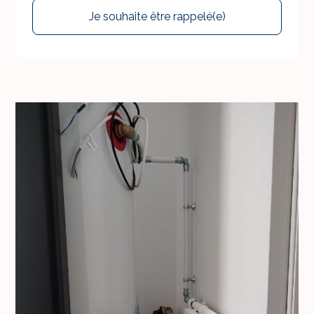
Je souhaite être rappelé(e)