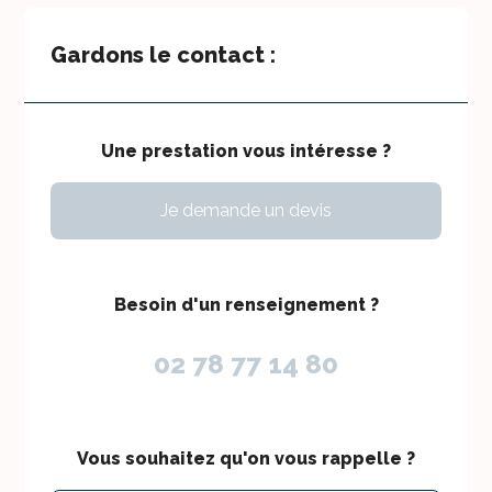
Gardons le contact :
Une prestation vous intéresse ?
Je demande un devis
Besoin d'un renseignement ?
02 78 77 14 80
Vous souhaitez qu'on vous rappelle ?