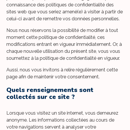
connaissance des politiques de confidentialité des
sites web que vous seriez amené(e) à visiter à partir de
celui-ci avant de remettre vos données personnelles.
Nous nous réservons la possibilité de modifier à tout
moment cette politique de confidentialité, ces
modifications entrant en vigueur immédiatement. Or, à
chaque nouvelle utilisation du présent site, vous vous
soumettez à la politique de confidentialité en vigueur.
Aussi, nous vous invitons à relire régulièrement cette
page afin de maintenir votre consentement.
Quels renseignements sont
collectés sur ce site ?
Lorsque vous visitez un site internet, vous demeurez
anonyme. Les informations collectées au cours de
votre navigations servent à analyser votre