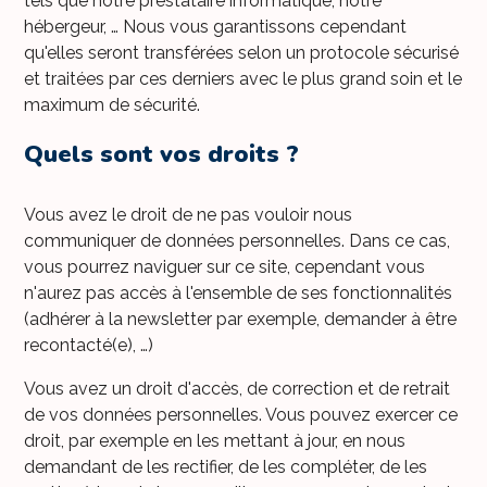
tels que notre prestataire informatique, notre
hébergeur, … Nous vous garantissons cependant
qu'elles seront transférées selon un protocole sécurisé
et traitées par ces derniers avec le plus grand soin et le
maximum de sécurité.
Quels sont vos droits ?
Vous avez le droit de ne pas vouloir nous
communiquer de données personnelles. Dans ce cas,
vous pourrez naviguer sur ce site, cependant vous
n'aurez pas accès à l'ensemble de ses fonctionnalités
(adhérer à la newsletter par exemple, demander à être
recontacté(e), …)
Vous avez un droit d'accès, de correction et de retrait
de vos données personnelles. Vous pouvez exercer ce
droit, par exemple en les mettant à jour, en nous
demandant de les rectifier, de les compléter, de les