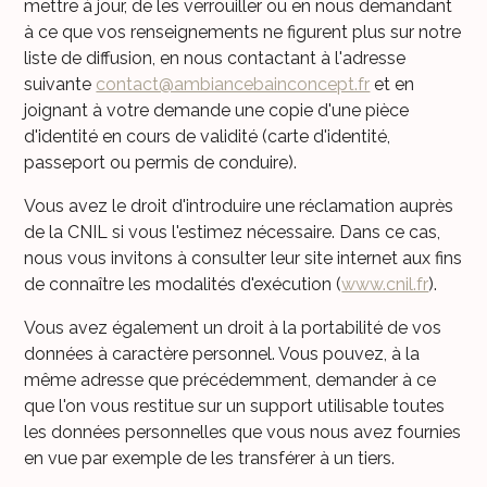
mettre à jour, de les verrouiller ou en nous demandant
à ce que vos renseignements ne figurent plus sur notre
liste de diffusion, en nous contactant à l'adresse
suivante
contact@ambiancebainconcept.fr
et en
joignant à votre demande une copie d'une pièce
d'identité en cours de validité (carte d'identité,
passeport ou permis de conduire).
Vous avez le droit d'introduire une réclamation auprès
de la CNIL si vous l'estimez nécessaire. Dans ce cas,
nous vous invitons à consulter leur site internet aux fins
de connaître les modalités d'exécution (
www.cnil.fr
).
Vous avez également un droit à la portabilité de vos
données à caractère personnel. Vous pouvez, à la
même adresse que précédemment, demander à ce
que l'on vous restitue sur un support utilisable toutes
les données personnelles que vous nous avez fournies
en vue par exemple de les transférer à un tiers.