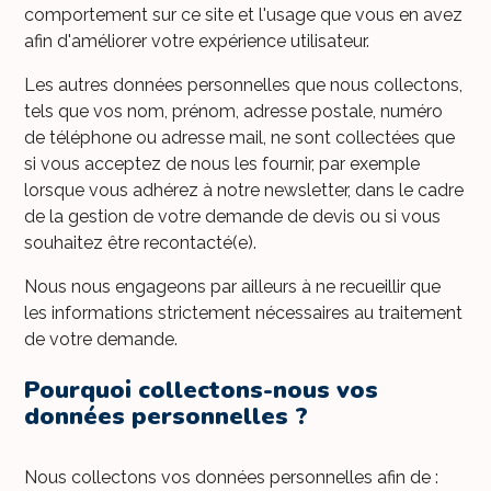
comportement sur ce site et l'usage que vous en avez
afin d'améliorer votre expérience utilisateur.
Les autres données personnelles que nous collectons,
tels que vos nom, prénom, adresse postale, numéro
de téléphone ou adresse mail, ne sont collectées que
si vous acceptez de nous les fournir, par exemple
lorsque vous adhérez à notre newsletter, dans le cadre
de la gestion de votre demande de devis ou si vous
souhaitez être recontacté(e).
Nous nous engageons par ailleurs à ne recueillir que
les informations strictement nécessaires au traitement
de votre demande.
Pourquoi collectons-nous vos
données personnelles ?
Nous collectons vos données personnelles afin de :