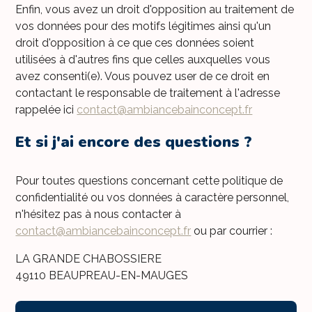
Enfin, vous avez un droit d'opposition au traitement de
vos données pour des motifs légitimes ainsi qu'un
droit d'opposition à ce que ces données soient
utilisées à d'autres fins que celles auxquelles vous
avez consenti(e). Vous pouvez user de ce droit en
contactant le responsable de traitement à l'adresse
rappelée ici
contact@ambiancebainconcept.fr
Et si j'ai encore des questions ?
Pour toutes questions concernant cette politique de
confidentialité ou vos données à caractère personnel,
n'hésitez pas à nous contacter à
contact@ambiancebainconcept.fr
ou par courrier :
LA GRANDE CHABOSSIERE
49110 BEAUPREAU-EN-MAUGES