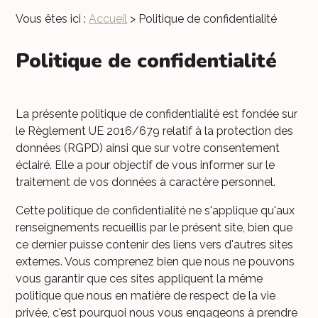
Vous êtes ici :
Accueil
> Politique de confidentialité
Politique de confidentialité
La présente politique de confidentialité est fondée sur
le Règlement UE 2016/679 relatif à la protection des
données (RGPD) ainsi que sur votre consentement
éclairé. Elle a pour objectif de vous informer sur le
traitement de vos données à caractère personnel.
Cette politique de confidentialité ne s'applique qu'aux
renseignements recueillis par le présent site, bien que
ce dernier puisse contenir des liens vers d'autres sites
externes. Vous comprenez bien que nous ne pouvons
vous garantir que ces sites appliquent la même
politique que nous en matière de respect de la vie
privée, c'est pourquoi nous vous engageons à prendre