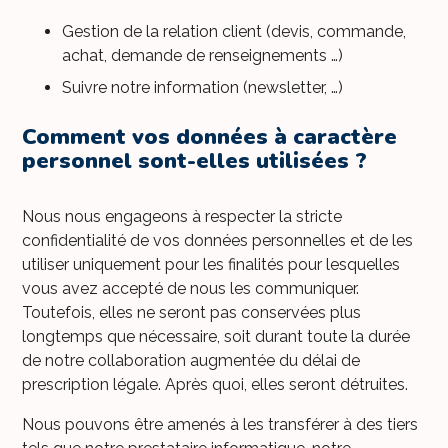
Gestion de la relation client (devis, commande,
achat, demande de renseignements …)
Suivre notre information (newsletter, …)
Comment vos données à caractère
personnel sont-elles utilisées ?
Nous nous engageons à respecter la stricte
confidentialité de vos données personnelles et de les
utiliser uniquement pour les finalités pour lesquelles
vous avez accepté de nous les communiquer.
Toutefois, elles ne seront pas conservées plus
longtemps que nécessaire, soit durant toute la durée
de notre collaboration augmentée du délai de
prescription légale. Après quoi, elles seront détruites.
Nous pouvons être amenés à les transférer à des tiers