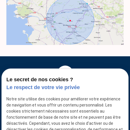
Le secret de nos cookies ?
Le respect de votre vie privée
Notre site utilise des cookies pour améliorer votre expérience
de navigation et vous offrir un contenu personnalisé. Les
N° SIRET : 88761774400016
cookies strictement nécessaires sont essentiels au
fonctionnement de base de notre site et ne peuvent pas être
désactivés. Cependant, vous avez le choix d'activer ou de
désactiver les cookies de personnalisation, de performance et