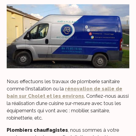
Nous effectuons les travaux de plomberie sanitaire
comme l’installation ou la
rénovation de salle de
bain sur Cholet et les environs
. Confiez-nous aussi
la réalisation d’une cuisine sur-mesure avec tous les
équipements qui vont avec : mobilier, sanitaire,
robinetterie, etc.
Plombiers chauffagistes
, nous sommes à votre