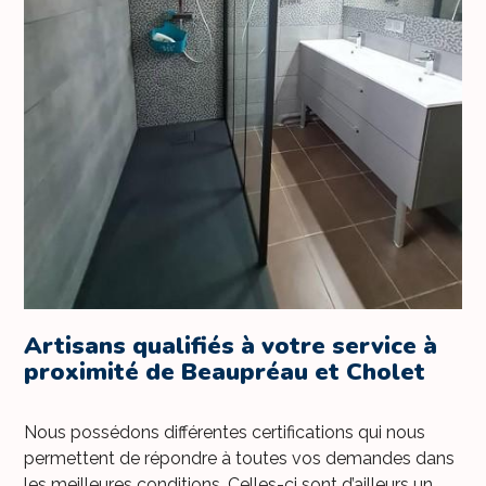
Artisans qualifiés à votre service à
proximité de Beaupréau et Cholet
Nous possédons différentes certifications qui nous
permettent de répondre à toutes vos demandes dans
les meilleures conditions. Celles-ci sont d’ailleurs un