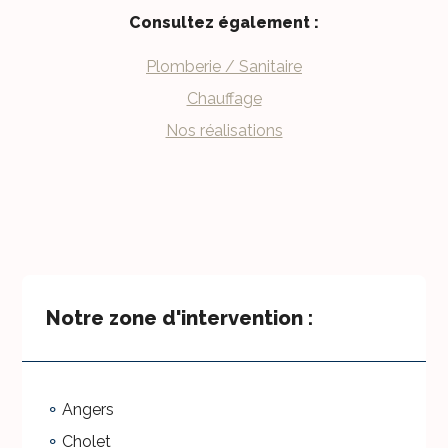
Consultez également :
Plomberie / Sanitaire
Chauffage
Nos réalisations
Notre zone d'intervention :
Angers
Cholet