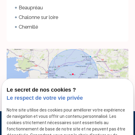
Beaupréau
Chalonne sur loire
Chemillé
Le secret de nos cookies ?
Le respect de votre vie privée
Notre site utilise des cookies pour améliorer votre expérience
de navigation et vous offrir un contenu personnalisé. Les
cookies strictement nécessaires sont essentiels au
fonctionnement de base de notre site et ne peuvent pas être