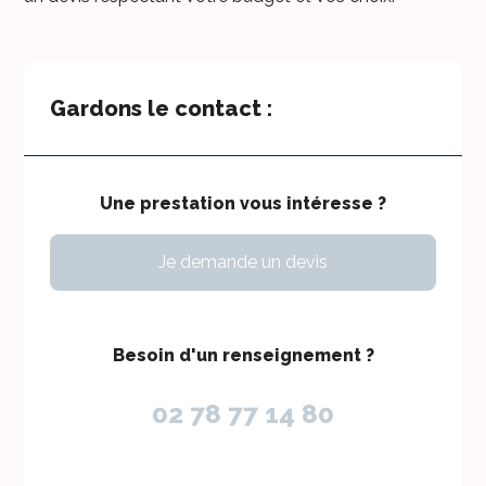
Gardons le contact :
Une prestation vous intéresse ?
Je demande un devis
Besoin d'un renseignement ?
02 78 77 14 80