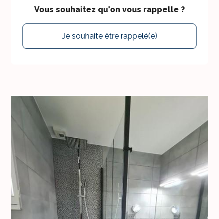
Vous souhaitez qu'on vous rappelle ?
Je souhaite être rappelé(e)