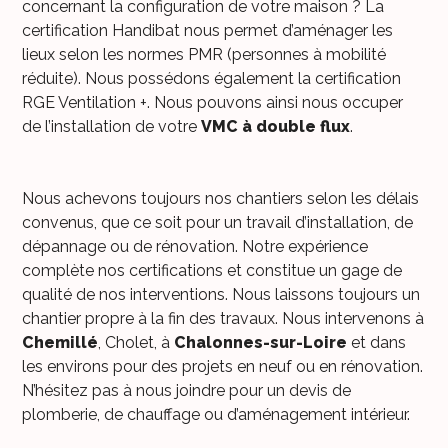
concernant la configuration de votre maison ? La
certification Handibat nous permet d’aménager les
lieux selon les normes PMR (personnes à mobilité
réduite). Nous possédons également la certification
RGE Ventilation +. Nous pouvons ainsi nous occuper
de l’installation de votre
VMC à double flux
.
Nous achevons toujours nos chantiers selon les délais
convenus, que ce soit pour un travail d’installation, de
dépannage ou de rénovation. Notre expérience
complète nos certifications et constitue un gage de
qualité de nos interventions. Nous laissons toujours un
chantier propre à la fin des travaux. Nous intervenons à
Chemillé
, Cholet, à
Chalonnes-sur-Loire
et dans
les environs pour des projets en neuf ou en rénovation.
N’hésitez pas à nous joindre pour un devis de
plomberie, de chauffage ou d’aménagement intérieur.