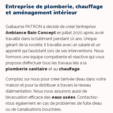
Entreprise de plomberie, chauffage
et aménagement intérieur
Guillaume PATRON a décidé de créer l’entreprise
Ambiance Bain Concept
en juillet 2020 après avoir
travaillé dans le bâtiment pendant 10 ans. Unique
gérant de la société, il travaille avec un salarié et un
apprenti qui l’assistent lors de ses interventions. Nous
formons une équipe compétente et réactive qui vous
propose d’effectuer tous les travaux liés à la
plomberie
sanitaire
et au
chauffage
.
Comptez sur nous pour créer l’arrivée d’eau dans votre
maison et pour la distribuer à travers le réseau
d’alimentation. Nous nous assurons aussi de
l’évacuation efficace des
eaux usées
. Contactez-
nous également en cas de problèmes de fuite d’eau
ou de canalisations bouchées.