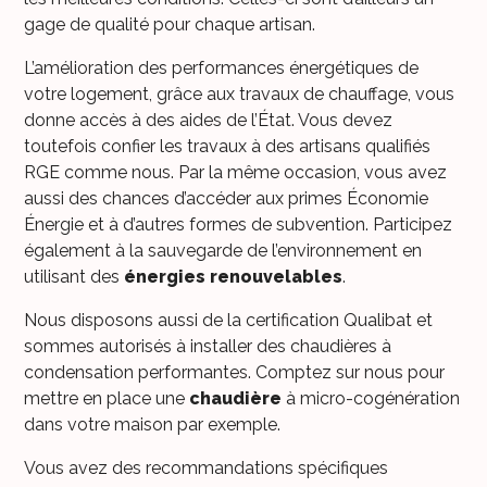
gage de qualité pour chaque artisan.
L’amélioration des performances énergétiques de
votre logement, grâce aux travaux de chauffage, vous
donne accès à des aides de l’État. Vous devez
toutefois confier les travaux à des artisans qualifiés
RGE comme nous. Par la même occasion, vous avez
aussi des chances d’accéder aux primes Économie
Énergie et à d’autres formes de subvention. Participez
également à la sauvegarde de l’environnement en
utilisant des
énergies renouvelables
.
Nous disposons aussi de la certification Qualibat et
sommes autorisés à installer des chaudières à
condensation performantes. Comptez sur nous pour
mettre en place une
chaudière
à micro-cogénération
dans votre maison par exemple.
Vous avez des recommandations spécifiques