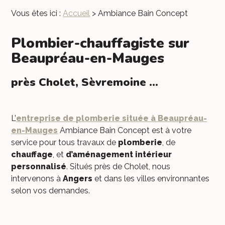
Vous êtes ici :
Accueil
> Ambiance Bain Concept
Plombier-chauffagiste sur
Beaupréau-en-Mauges
près Cholet, Sèvremoine ...
L’
entreprise de plomberie située à Beaupréau-
en-Mauges
Ambiance Bain Concept est à votre
service pour tous travaux de
plomberie
, de
chauffage
, et
d’aménagement intérieur
personnalisé
. Situés près de Cholet, nous
intervenons à
Angers
et dans les villes environnantes
selon vos demandes.