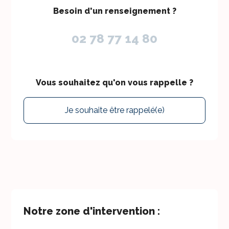
Besoin d'un renseignement ?
02 78 77 14 80
Vous souhaitez qu'on vous rappelle ?
Je souhaite être rappelé(e)
Notre zone d'intervention :