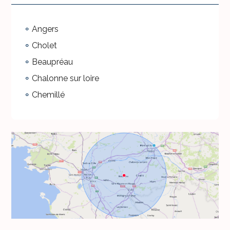
Angers
Cholet
Beaupréau
Chalonne sur loire
Chemillé