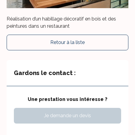
Réalisation d’un habillage décoratif en bois et des
peintures dans un restaurant
Retour à la liste
Gardons le contact :
Une prestation vous intéresse ?
Je demande un devis