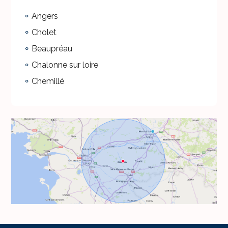
Angers
Cholet
Beaupréau
Chalonne sur loire
Chemillé