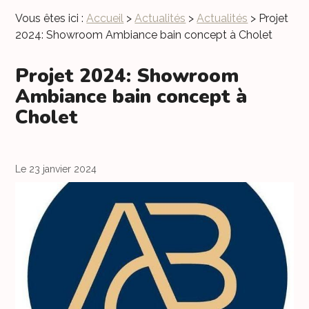
Vous êtes ici :
Accueil
>
Actualités
>
Actualités
> Projet
2024: Showroom Ambiance bain concept à Cholet
Projet 2024: Showroom
Ambiance bain concept à
Cholet
Le 23 janvier 2024