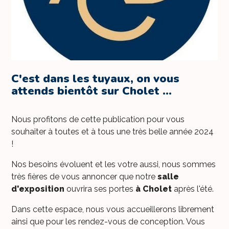
C'est dans les tuyaux, on vous
attends bientôt sur Cholet ...
Nous profitons de cette publication pour vous
souhaiter à toutes et à tous une très belle année 2024
!
Nos besoins évoluent et les votre aussi, nous sommes
très fières de vous annoncer que notre
salle
d'exposition
ouvrira ses portes
à Cholet
après l'été.
Dans cette espace, nous vous accueillerons librement
ainsi que pour les rendez-vous de conception. Vous