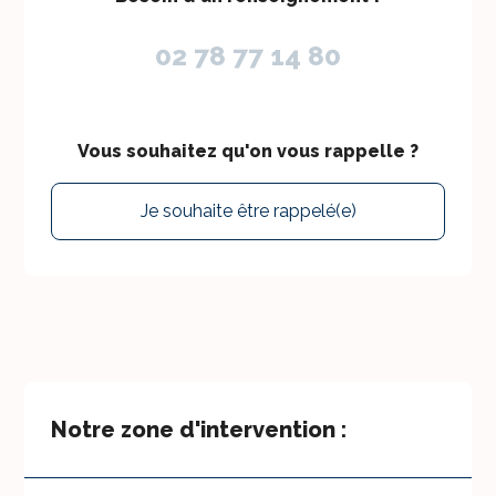
02 78 77 14 80
Vous souhaitez qu'on vous rappelle ?
Je souhaite être rappelé(e)
Notre zone d'intervention :