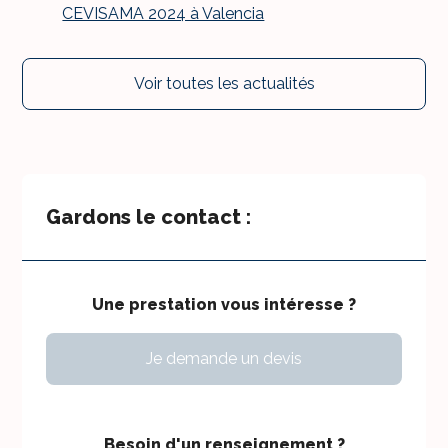
CEVISAMA 2024 à Valencia
Voir toutes les actualités
Gardons le contact :
Une prestation vous intéresse ?
Je demande un devis
Besoin d'un renseignement ?