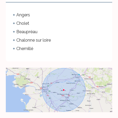
Angers
Cholet
Beaupréau
Chalonne sur loire
Chemillé