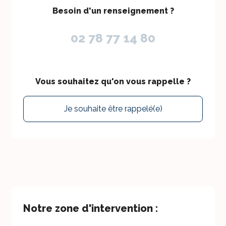
Besoin d'un renseignement ?
02 78 77 14 80
Vous souhaitez qu'on vous rappelle ?
Je souhaite être rappelé(e)
Notre zone d'intervention :