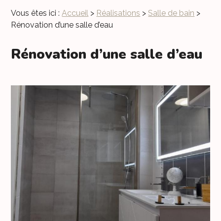
Vous êtes ici :
Accueil
>
Réalisations
>
Salle de bain
>
Rénovation d’une salle d’eau
Rénovation d’une salle d’eau