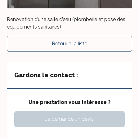
Rénovation d’une salle d’eau (plomberie et pose des
équipements sanitaires)
Retour à la liste
Gardons le contact :
Une prestation vous intéresse ?
Je demande un devis